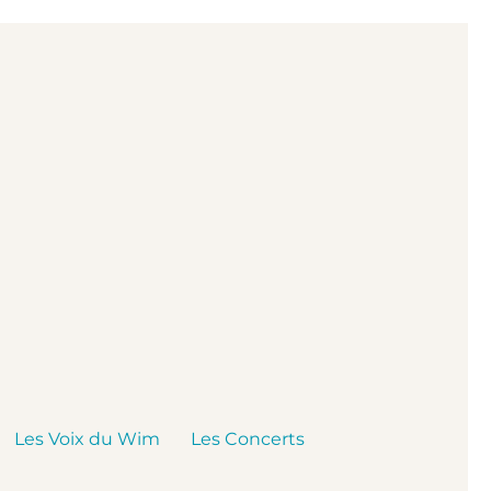
Les Voix du Wim
Les Concerts