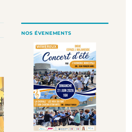
NOS ÉVENEMENTS