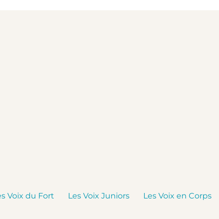
es Voix du Fort
Les Voix Juniors
Les Voix en Corps