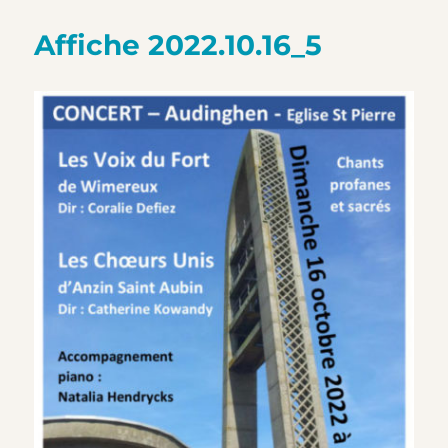
Affiche 2022.10.16_5