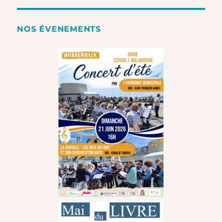
NOS ÉVENEMENTS