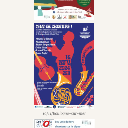
16/11/Boulogne-sur-mer