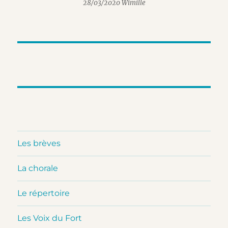
28/03/2020 Wimille
Les brèves
La chorale
Le répertoire
Les Voix du Fort