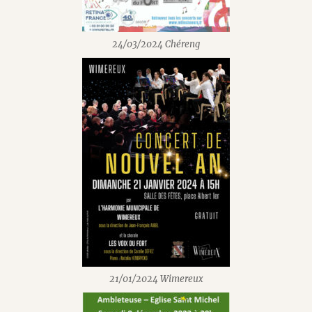
24/03/2024 Chéreng
21/01/2024 Wimereux