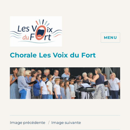
MENU
Chorale Les Voix du Fort
Image précédente
Image suivante