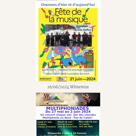
16/06/2024 Wimereux