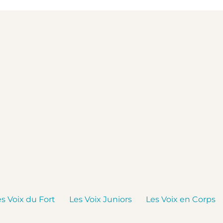
es Voix du Fort
Les Voix Juniors
Les Voix en Corps