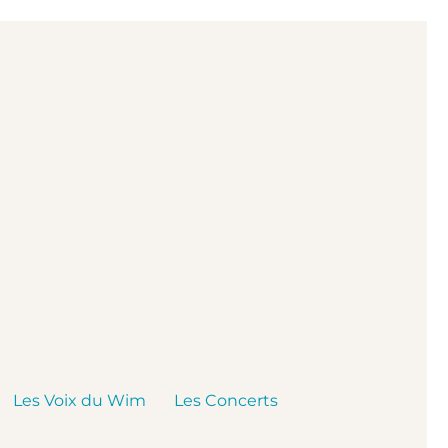
Les Voix du Wim
Les Concerts