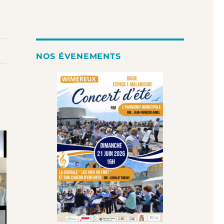
NOS ÉVENEMENTS