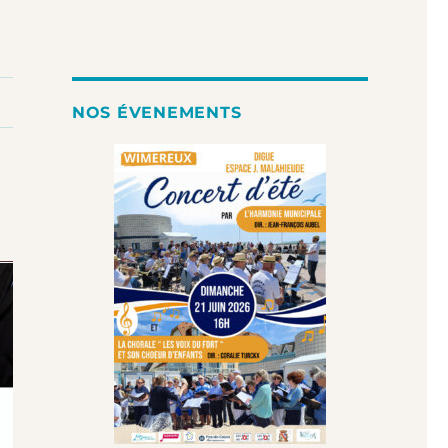
NOS ÉVENEMENTS