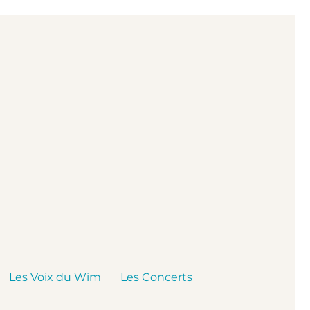
Les Voix du Wim
Les Concerts