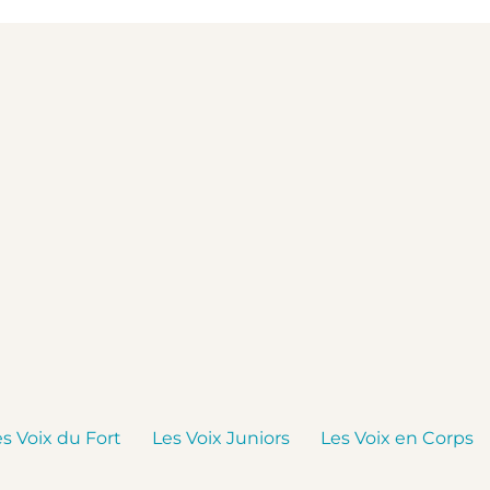
es Voix du Fort
Les Voix Juniors
Les Voix en Corps