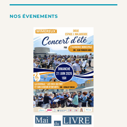
NOS ÉVENEMENTS