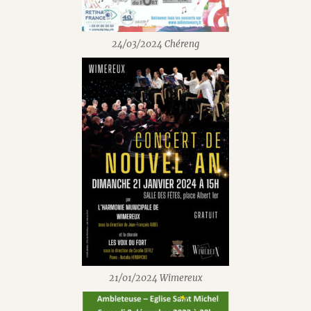
24/03/2024 Chéreng
21/01/2024 Wimereux