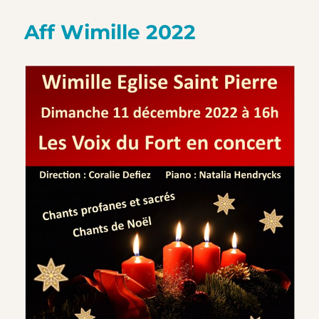
Aff Wimille 2022