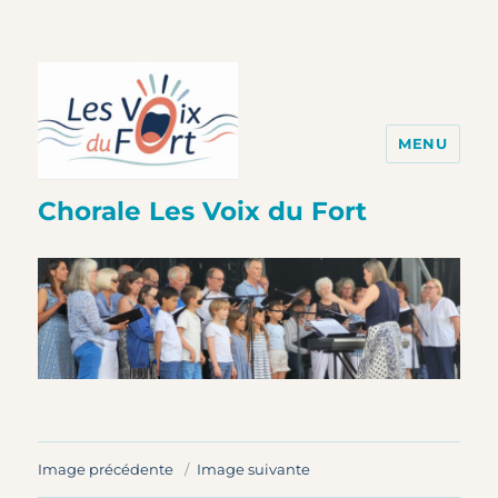
MENU
Chorale Les Voix du Fort
Image précédente
Image suivante