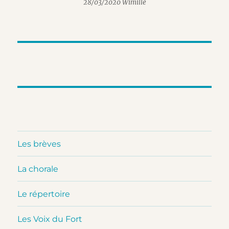
28/03/2020 Wimille
Les brèves
La chorale
Le répertoire
Les Voix du Fort