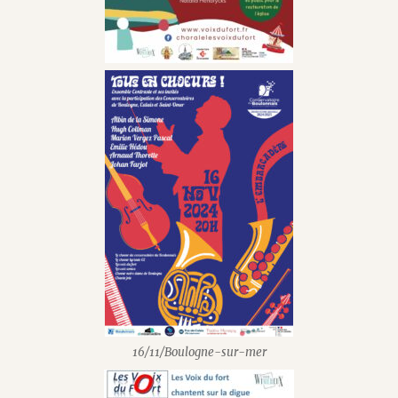
16/11/Boulogne-sur-mer