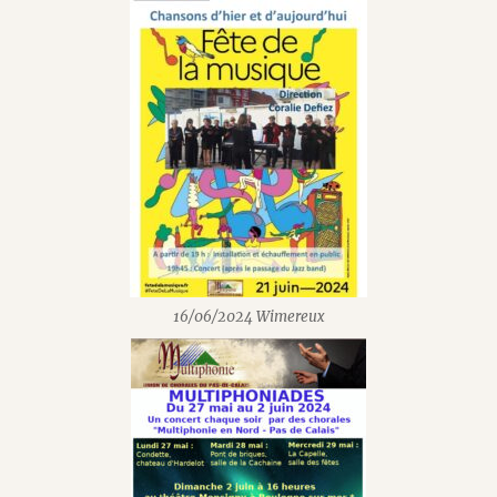
16/06/2024 Wimereux