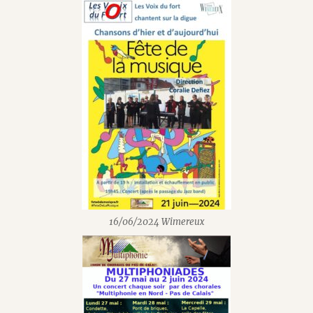
16/06/2024 Wimereux