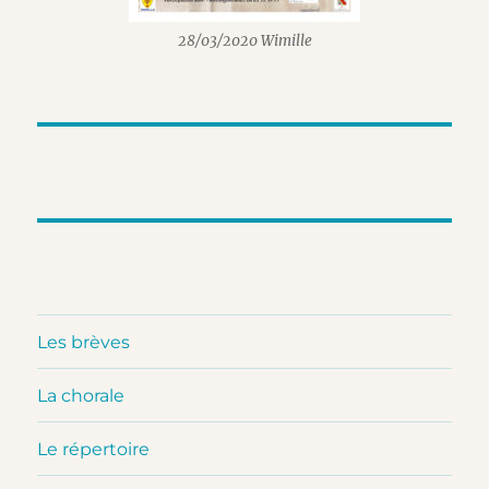
28/03/2020 Wimille
Les brèves
La chorale
Le répertoire