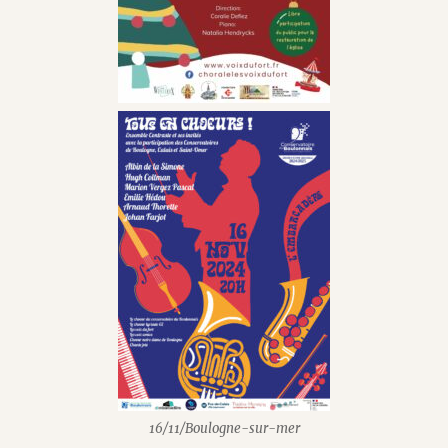
16/11/Boulogne-sur-mer