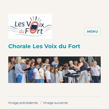
MENU
Chorale Les Voix du Fort
Image précédente
Image suivante