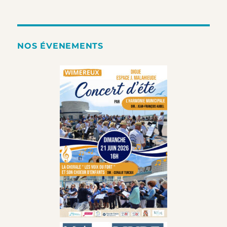
NOS ÉVENEMENTS