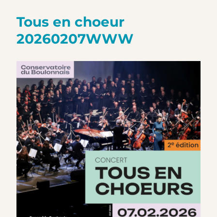
Tous en choeur
20260207WWW