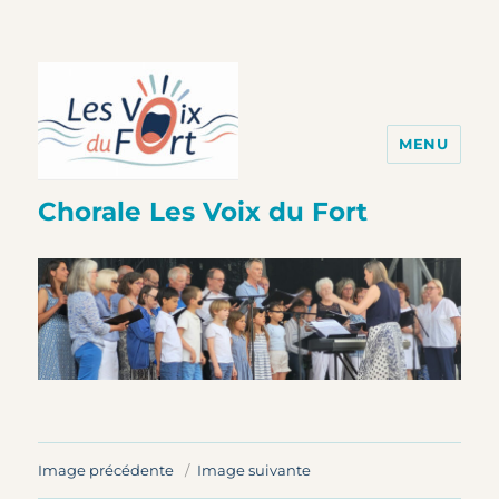
MENU
Chorale Les Voix du Fort
Image précédente
Image suivante