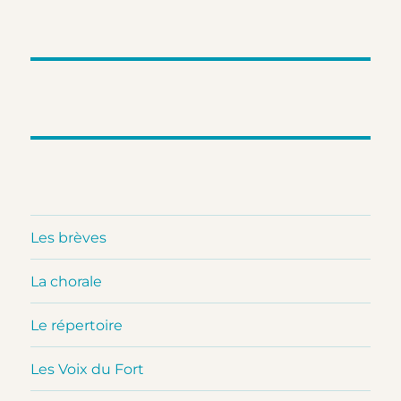
Les brèves
La chorale
Le répertoire
Les Voix du Fort