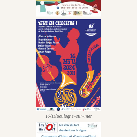
16/11/Boulogne-sur-mer