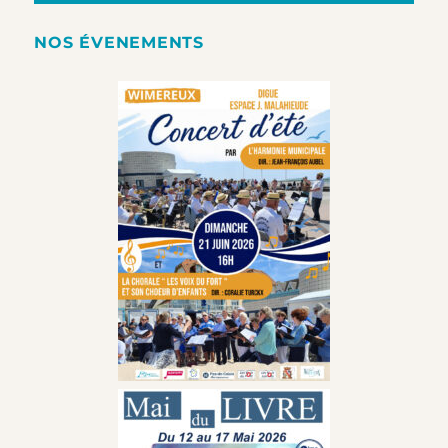
NOS ÉVENEMENTS