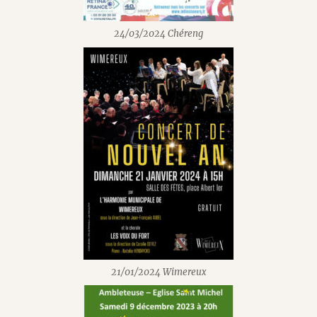
24/03/2024 Chéreng
21/01/2024 Wimereux