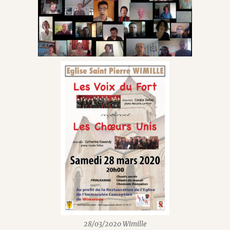
28/03/2020 Wimille