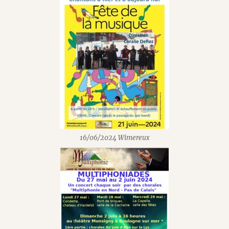
16/06/2024 Wimereux