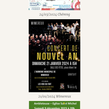
24/03/2024 Chéreng
21/01/2024 Wimereux