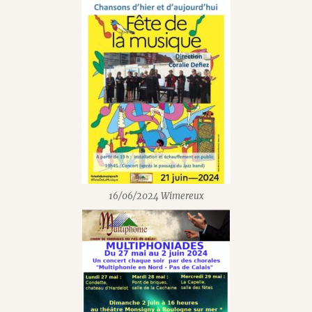
16/06/2024 Wimereux