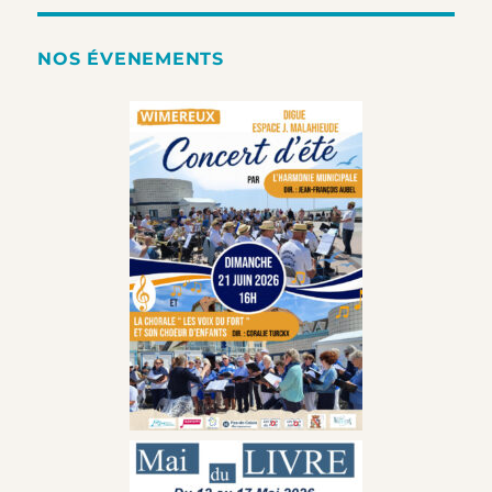
NOS ÉVENEMENTS