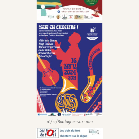
16/11/Boulogne-sur-mer