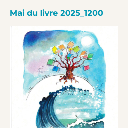
Mai du livre 2025_1200