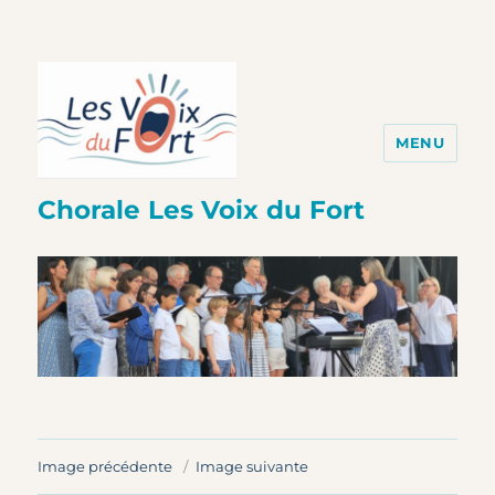
MENU
Chorale Les Voix du Fort
Image précédente
Image suivante