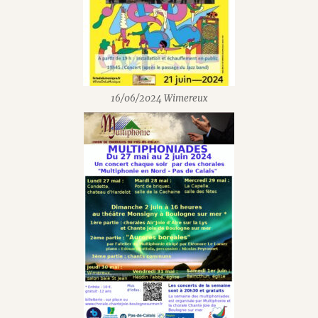
16/06/2024 Wimereux