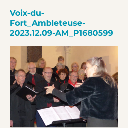
Voix-du-
Fort_Ambleteuse-
2023.12.09-AM_P1680599