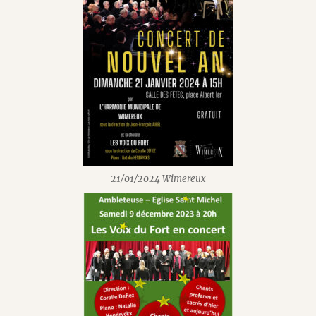
21/01/2024 Wimereux