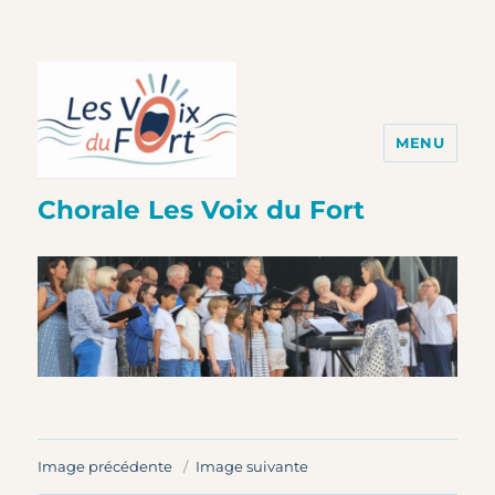
MENU
Chorale Les Voix du Fort
Image précédente
Image suivante