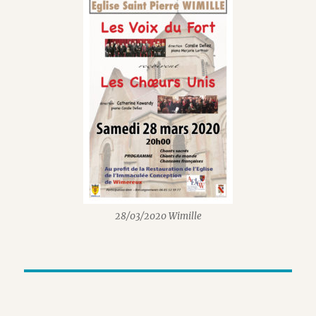
28/03/2020 Wimille