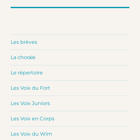
Les brèves
La chorale
Le répertoire
Les Voix du Fort
Les Voix Juniors
Les Voix en Corps
Les Voix du Wim