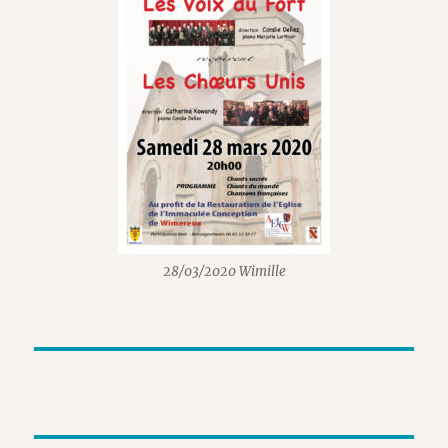
28/03/2020 Wimille