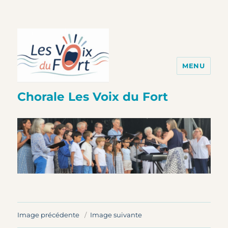
MENU
Chorale Les Voix du Fort
Image précédente
Image suivante