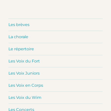
Les brèves
La chorale
Le répertoire
Les Voix du Fort
Les Voix Juniors
Les Voix en Corps
Les Voix du Wim
Les Concerts