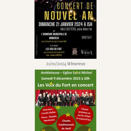
21/01/2024 Wimereux