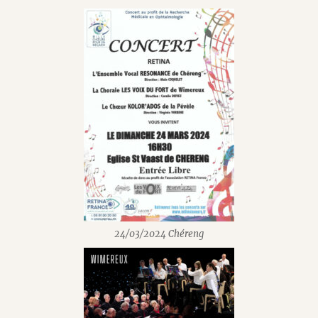
24/03/2024 Chéreng