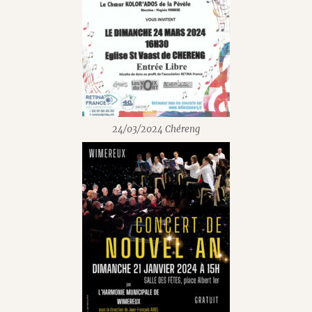
24/03/2024 Chéreng