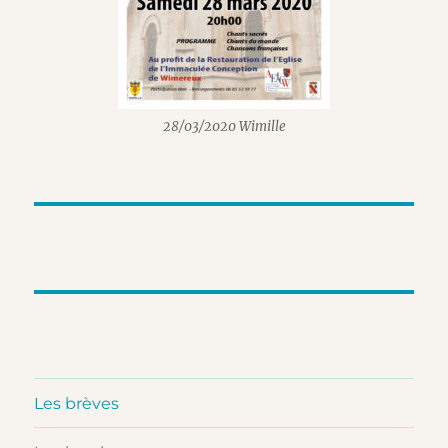
28/03/2020 Wimille
Les brèves