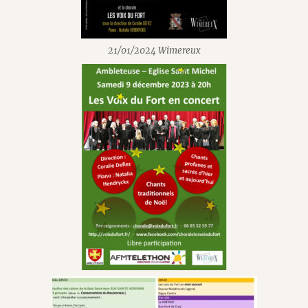
21/01/2024 Wimereux