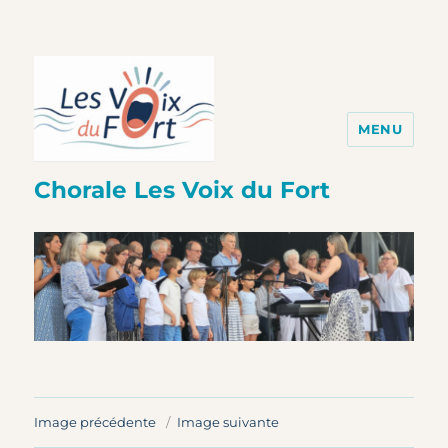
MENU
Chorale Les Voix du Fort
Image précédente
Image suivante