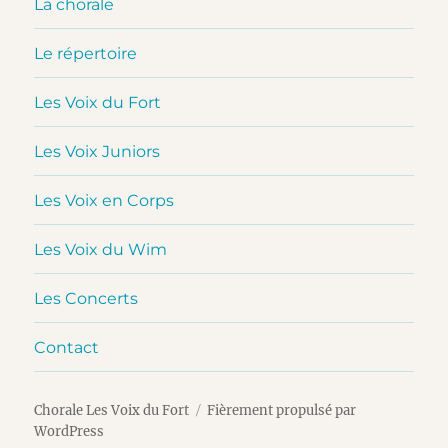
La chorale
Le répertoire
Les Voix du Fort
Les Voix Juniors
Les Voix en Corps
Les Voix du Wim
Les Concerts
Contact
Chorale Les Voix du Fort
Fièrement propulsé par
WordPress