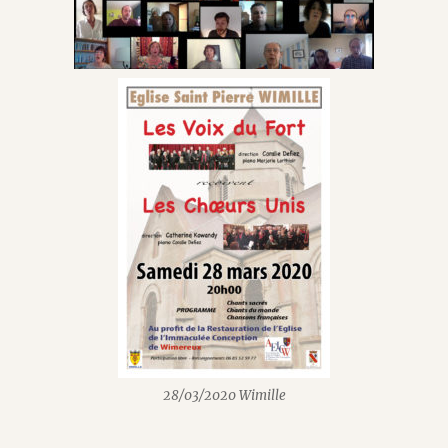
28/03/2020 Wimille