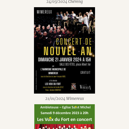
24/03/2024 Chéreng
21/01/2024 Wimereux