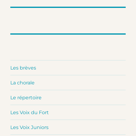
Les brèves
La chorale
Le répertoire
Les Voix du Fort
Les Voix Juniors