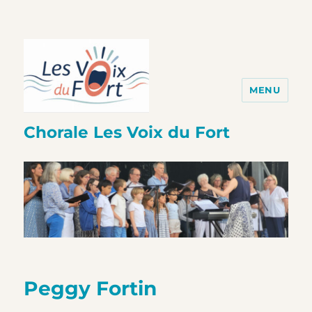
MENU
Chorale Les Voix du Fort
Peggy Fortin