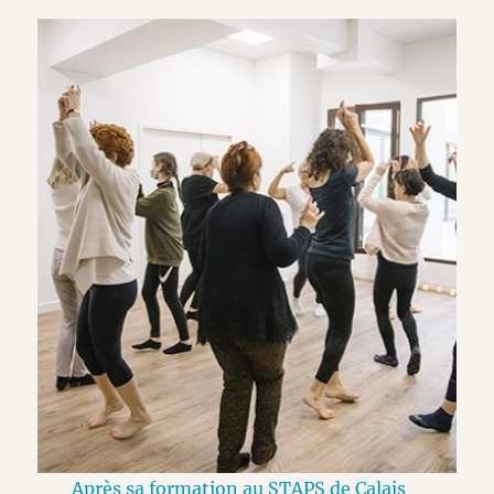
Après sa formation au STAPS de Calais