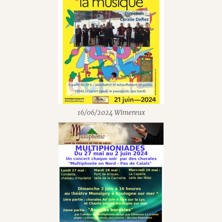
16/06/2024 Wimereux