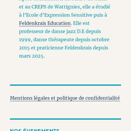
et au CREPS de Wattignies, elle a étudié
à l’Ecole d’Expression Sensitive puis à
Feldenkrais Education
. Elle est
professeur de danse jazz D.E depuis
1999, danse thérapeute depuis octobre
2015 et praticienne Feldenkrais depuis
mars 2025.
Mentions légales et politique de confidentialité
NOS ÉVENEMENTS