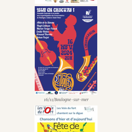
16/11/Boulogne-sur-mer