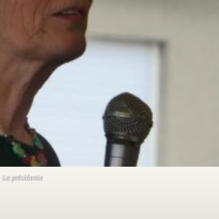
La présidente