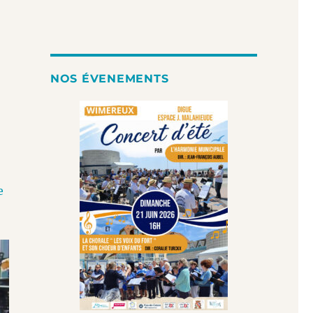
NOS ÉVENEMENTS
e