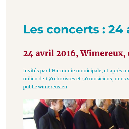
Les concerts : 24 
24 avril 2016, Wimereux,
Invités par l’Harmonie municipale, et après n
milieu de 150 choristes et 50 musiciens, nous
public wimereusien.