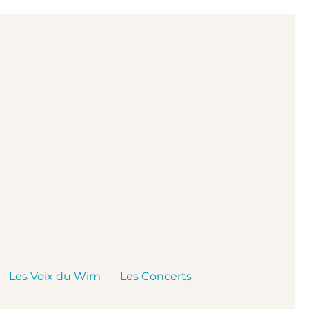
Les Voix du Wim
Les Concerts