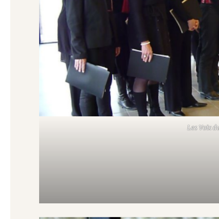
Les Voix d