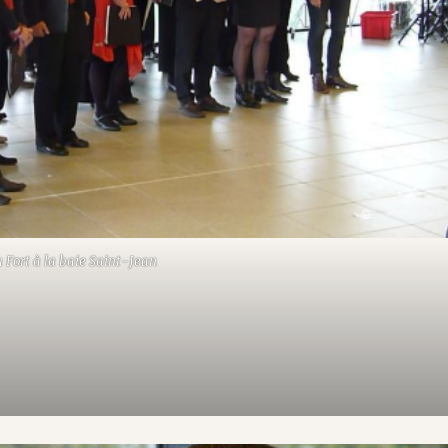
u Fort à la baie Saint-Jean