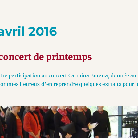
avril 2016
 concert de printemps
otre participation au concert Carmina Burana, donnée au
 sommes heureux d’en reprendre quelques extraits pour l