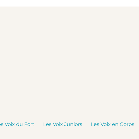
es Voix du Fort
Les Voix Juniors
Les Voix en Corps