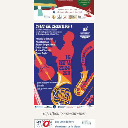
16/11/Boulogne-sur-mer