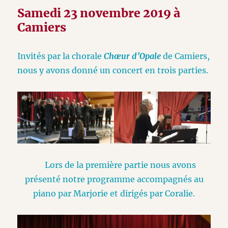
Samedi 23 novembre 2019 à
Camiers
Invités par la chorale
Chœur d’Opale
de Camiers,
nous y avons donné un concert en trois parties.
Lors de la première partie nous avons
présenté notre programme accompagnés au
piano par Marjorie et dirigés par Coralie.