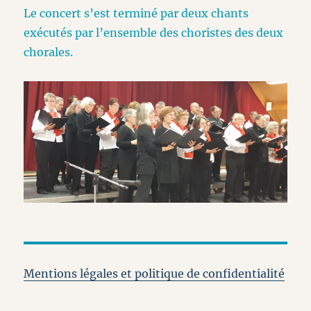
Le concert s’est terminé par deux chants
exécutés par l’ensemble des choristes des deux
chorales.
Mentions légales et politique de confidentialité