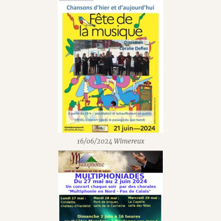
16/06/2024 Wimereux