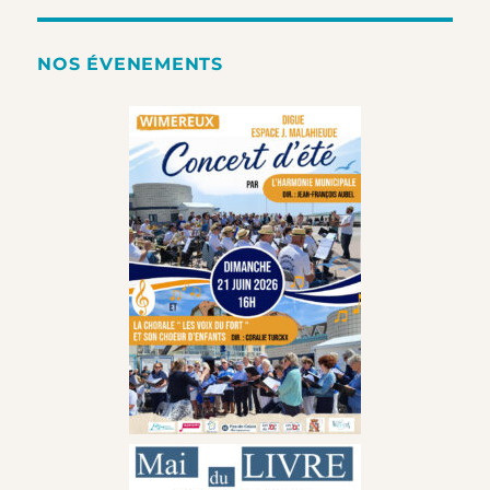
NOS ÉVENEMENTS