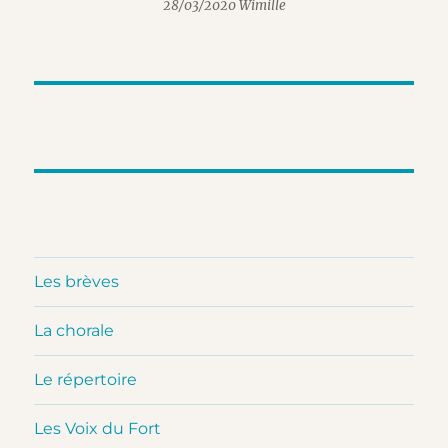
28/03/2020 Wimille
Les brèves
La chorale
Le répertoire
Les Voix du Fort