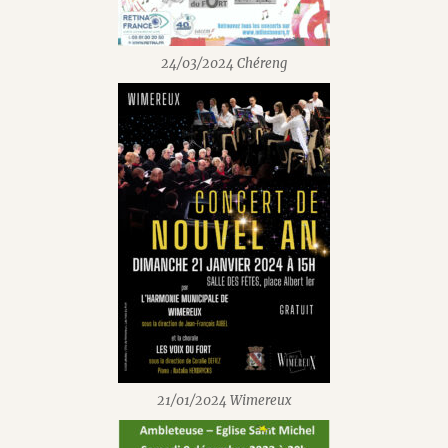
24/03/2024 Chéreng
21/01/2024 Wimereux