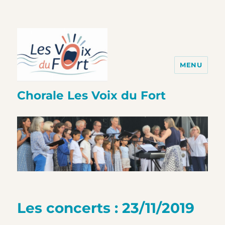
MENU
Chorale Les Voix du Fort
Les concerts : 23/11/2019