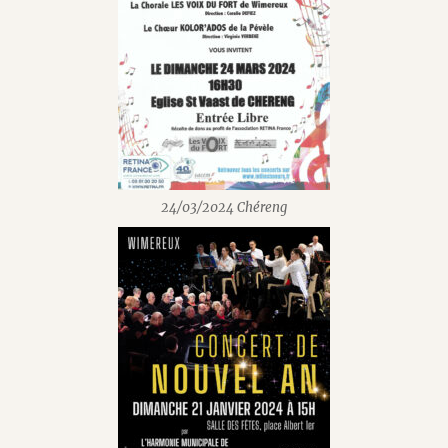
24/03/2024 Chéreng