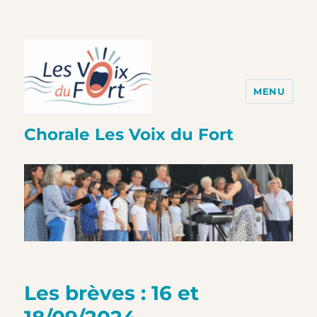
MENU
Chorale Les Voix du Fort
Les brèves : 16 et