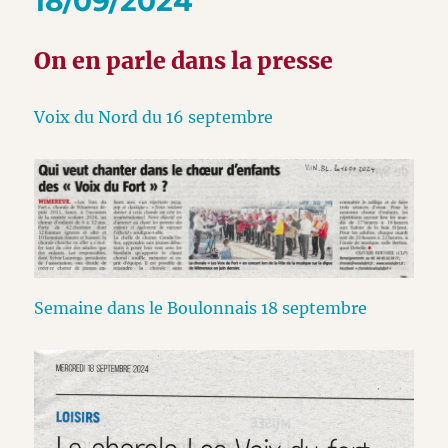
18/09/2024
On en parle dans la presse
Voix du Nord du 16 septembre
Semaine dans le Boulonnais 18 septembre