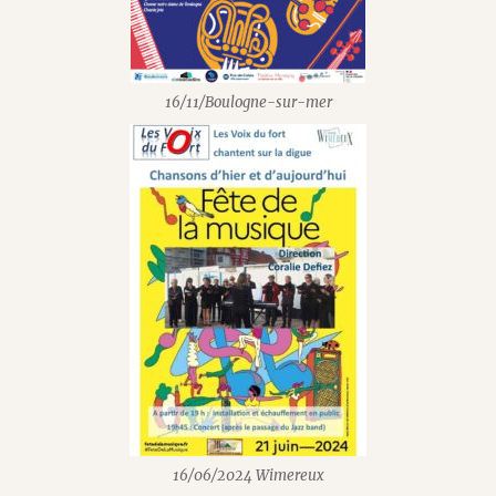
16/11/Boulogne-sur-mer
16/06/2024 Wimereux