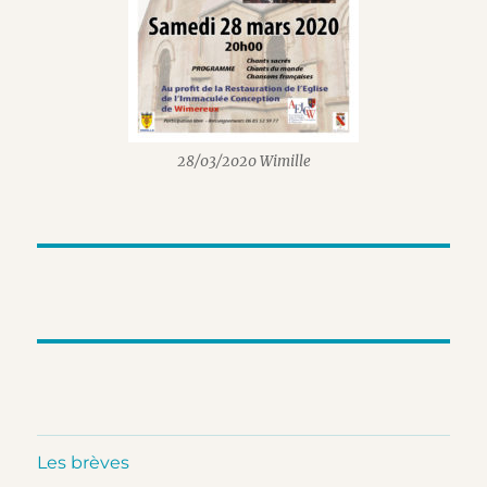
28/03/2020 Wimille
Les brèves