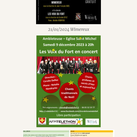
21/01/2024 Wimereux