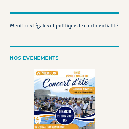
Mentions légales et politique de confidentialité
NOS ÉVENEMENTS