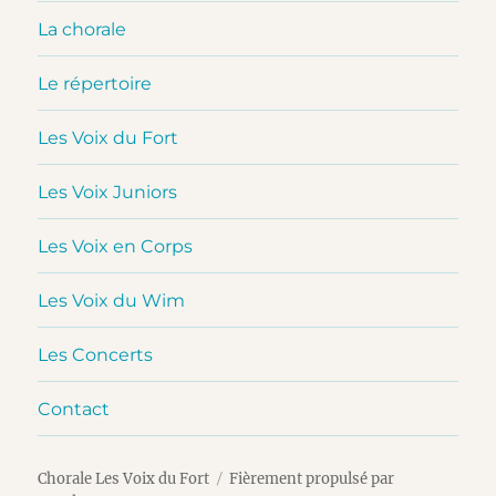
La chorale
Le répertoire
Les Voix du Fort
Les Voix Juniors
Les Voix en Corps
Les Voix du Wim
Les Concerts
Contact
Chorale Les Voix du Fort
Fièrement propulsé par